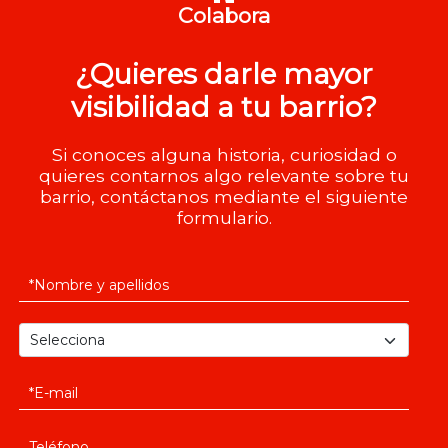
Colabora
¿Quieres darle mayor
visibilidad a tu barrio?
Si conoces alguna historia, curiosidad o
quieres contarnos algo relevante sobre tu
barrio, contáctanos mediante el siguiente
formulario.