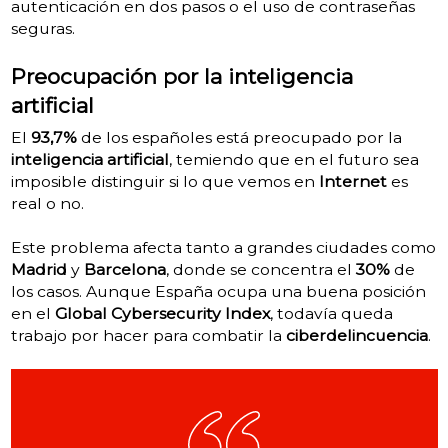
autenticación en dos pasos o el uso de contraseñas
seguras.
Preocupación por la inteligencia
artificial
El
93,7%
de los españoles está preocupado por la
inteligencia artificial
, temiendo que en el futuro sea
imposible distinguir si lo que vemos en
Internet
es
real o no.
Este problema afecta tanto a grandes ciudades como
Madrid
y
Barcelona
, donde se concentra el
30%
de
los casos. Aunque España ocupa una buena posición
en el
Global Cybersecurity Index
, todavía queda
trabajo por hacer para combatir la
ciberdelincuencia
.