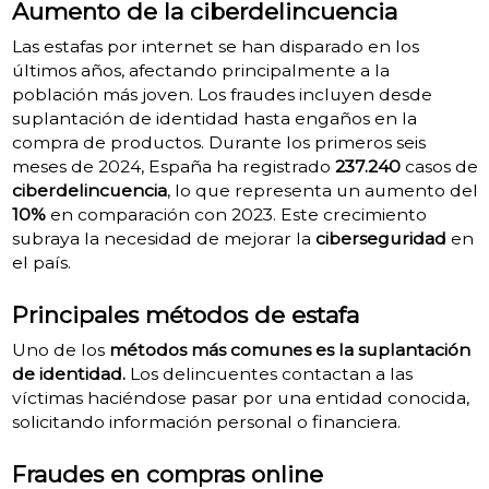
Aumento de la ciberdelincuencia
Las estafas por internet se han disparado en los
últimos años, afectando principalmente a la
población más joven. Los fraudes incluyen desde
suplantación de identidad hasta engaños en la
compra de productos. Durante los primeros seis
meses de 2024, España ha registrado
237.240
casos de
ciberdelincuencia
, lo que representa un aumento del
10%
en comparación con 2023. Este crecimiento
subraya la necesidad de mejorar la
ciberseguridad
en
el país.
Principales métodos de estafa
Uno de los
métodos más comunes es la suplantación
de identidad.
Los delincuentes contactan a las
víctimas haciéndose pasar por una entidad conocida,
solicitando información personal o financiera.
Fraudes en compras online