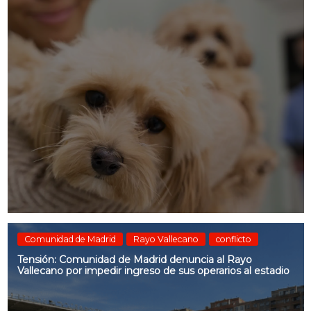
Comunidad de Madrid
Rayo Vallecano
conflicto
Tensión: Comunidad de Madrid denuncia al Rayo
Vallecano por impedir ingreso de sus operarios al estadio