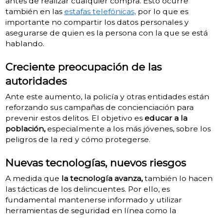
antes de realizar cualquier compra. Esto ocurre
también en las
estafas telefónicas,
por lo que es
importante no compartir los datos personales y
asegurarse de quien es la persona con la que se está
hablando.
Creciente preocupación de las
autoridades
Ante este aumento, la policía y otras entidades están
reforzando sus campañas de concienciación para
prevenir estos delitos. El objetivo es
educar a la
población,
especialmente a los más jóvenes, sobre los
peligros de la red y cómo protegerse.
Nuevas tecnologías, nuevos riesgos
A medida que
la tecnología avanza,
también lo hacen
las tácticas de los delincuentes. Por ello, es
fundamental mantenerse informado y utilizar
herramientas de seguridad en línea como la