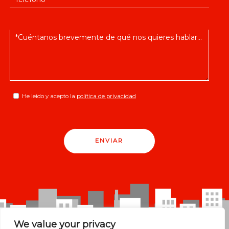
He leido y acepto la
política de privacidad
ENVIAR
We value your privacy