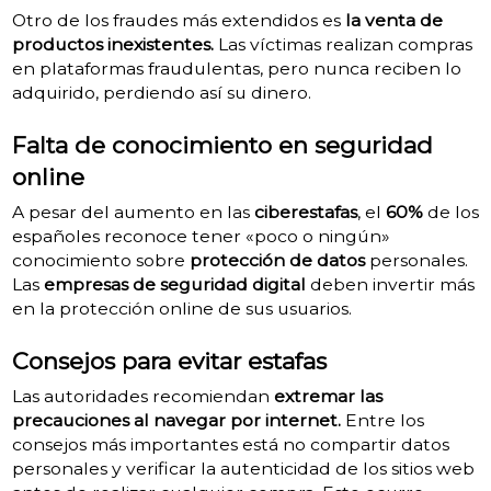
Otro de los fraudes más extendidos es
la venta de
productos inexistentes.
Las víctimas realizan compras
en plataformas fraudulentas, pero nunca reciben lo
adquirido, perdiendo así su dinero.
Falta de conocimiento en seguridad
online
A pesar del aumento en las
ciberestafas
, el
60%
de los
españoles reconoce tener «poco o ningún»
conocimiento sobre
protección de datos
personales.
Las
empresas de seguridad digital
deben invertir más
en la protección online de sus usuarios.
Consejos para evitar estafas
Las autoridades recomiendan
extremar las
precauciones al navegar por internet.
Entre los
consejos más importantes está no compartir datos
personales y verificar la autenticidad de los sitios web