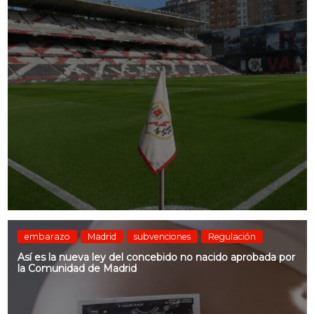
embarazo
Madrid
subvenciones
Regulación
Así es la nueva ley del concebido no nacido aprobada por
la Comunidad de Madrid