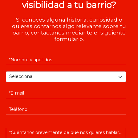
visibilidad a tu barrio?
Si conoces alguna historia, curiosidad o
quieres contarnos algo relevante sobre tu
barrio, contáctanos mediante el siguiente
formulario.