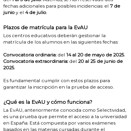
fechas adicionales para posibles incidencias: el
7 de
junio
y el
4 de julio
.
Plazos de matrícula para la EvAU
Los centros educativos deberán gestionar la
matrícula de los alumnos en las siguientes fechas:
Convocatoria ordinaria:
del
14 al 20 de mayo de 2025
.
Convocatoria extraordinaria:
del
20 al 25 de junio de
2025
.
Es fundamental cumplir con estos plazos para
garantizar la inscripción en la prueba de acceso.
¿Qué es la EvAU y cómo funciona?
La EvAU, anteriormente conocida como Selectividad,
es una prueba que permite el acceso a la universidad
en España. Está compuesta por varios exámenes
basados en las materias cursadas durante el