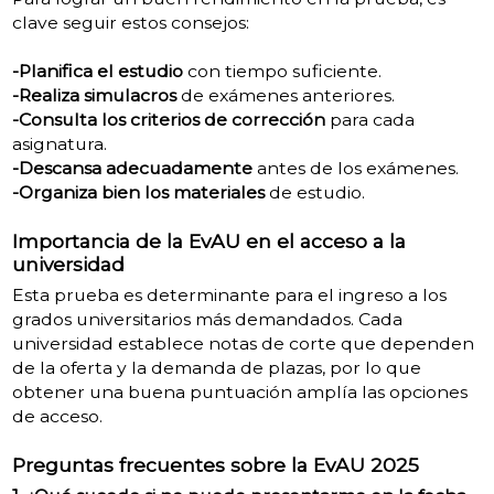
clave seguir estos consejos:
-Planifica el estudio
con tiempo suficiente.
-Realiza simulacros
de exámenes anteriores.
-Consulta los criterios de corrección
para cada
asignatura.
-Descansa adecuadamente
antes de los exámenes.
-Organiza bien los materiales
de estudio.
Importancia de la EvAU en el acceso a la
universidad
Esta prueba es determinante para el ingreso a los
grados universitarios más demandados. Cada
universidad establece notas de corte que dependen
de la oferta y la demanda de plazas, por lo que
obtener una buena puntuación amplía las opciones
de acceso.
Preguntas frecuentes sobre la EvAU 2025