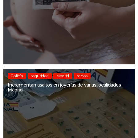
Policía
seguridad
Madrid
robos
Incrementan asaltos en joyerías de varias localidades
Madrid