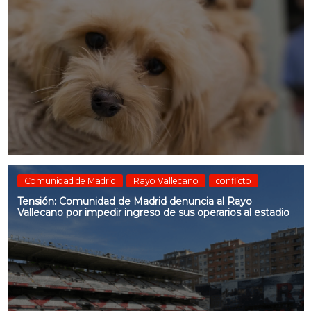
Comunidad de Madrid
Rayo Vallecano
conflicto
Tensión: Comunidad de Madrid denuncia al Rayo
Vallecano por impedir ingreso de sus operarios al estadio