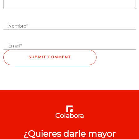
Colabora
¿Quieres darle mayor