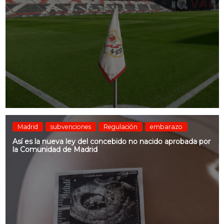
Madrid
subvenciones
Regulación
embarazo
Así es la nueva ley del concebido no nacido aprobada por
la Comunidad de Madrid