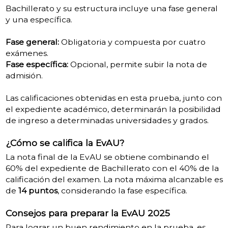
Bachillerato y su estructura incluye una fase general
y una específica.
Fase general:
Obligatoria y compuesta por cuatro
exámenes.
Fase específica:
Opcional, permite subir la nota de
admisión.
Las calificaciones obtenidas en esta prueba, junto con
el expediente académico, determinarán la posibilidad
de ingreso a determinadas universidades y grados.
¿Cómo se califica la EvAU?
La nota final de la EvAU se obtiene combinando el
60% del expediente de Bachillerato con el 40% de la
calificación del examen. La nota máxima alcanzable es
de
14 puntos
, considerando la fase específica.
Consejos para preparar la EvAU 2025
Para lograr un buen rendimiento en la prueba, es