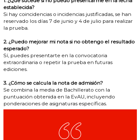
1. ¿Qué sucede si no puedo presentarme en la fecha
establecida?
Si hay coincidencias o incidencias justificadas, se han
reservado los días 7 de junio y 4 de julio para realizar
la prueba.
2. ¿Puedo mejorar mi nota si no obtengo el resultado
esperado?
Sí, puedes presentarte en la convocatoria
extraordinaria o repetir la prueba en futuras
ediciones.
3. ¿Cómo se calcula la nota de admisión?
Se combina la media de Bachillerato con la
puntuación obtenida en la EvAU, incluyendo
ponderaciones de asignaturas específicas.