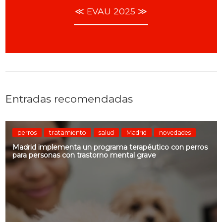
≪ EVAU 2025 ≫
Entradas recomendadas
perros
tratamiento
salud
Madrid
novedades
Madrid implementa un programa terapéutico con perros
para personas con trastorno mental grave