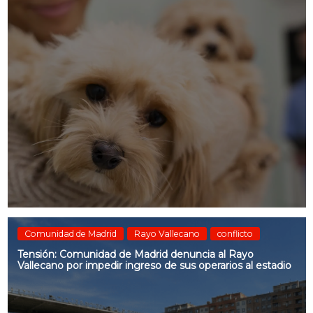
Comunidad de Madrid
Rayo Vallecano
conflicto
Tensión: Comunidad de Madrid denuncia al Rayo
Vallecano por impedir ingreso de sus operarios al estadio