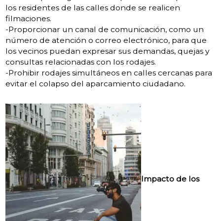
los residentes de las calles donde se realicen
filmaciones.
-Proporcionar un canal de comunicación, como un
número de atención o correo electrónico, para que
los vecinos puedan expresar sus demandas, quejas y
consultas relacionadas con los rodajes.
-Prohibir rodajes simultáneos en calles cercanas para
evitar el colapso del aparcamiento ciudadano.
Impacto de los