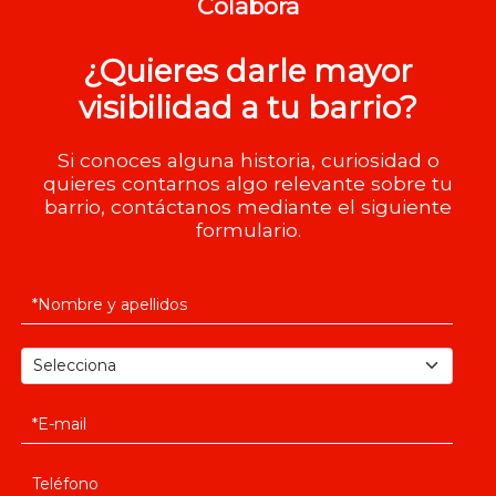
Colabora
¿Quieres darle mayor
visibilidad a tu barrio?
Si conoces alguna historia, curiosidad o
quieres contarnos algo relevante sobre tu
barrio, contáctanos mediante el siguiente
formulario.