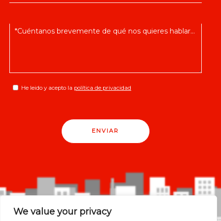
He leido y acepto la
política de privacidad
ENVIAR
We value your privacy