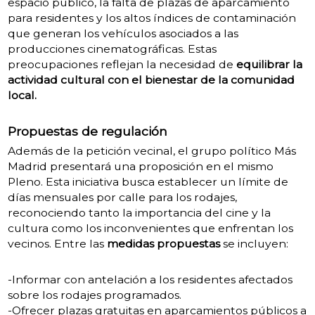
espacio público, la falta de plazas de aparcamiento
para residentes y los altos índices de contaminación
que generan los vehículos asociados a las
producciones cinematográficas.
Estas
preocupaciones reflejan la necesidad de
equilibrar la
actividad cultural con el bienestar de la comunidad
local.
Propuestas de regulación
Además de la petición vecinal, el grupo político Más
Madrid presentará una proposición en el mismo
Pleno.
Esta iniciativa busca establecer un límite de
días mensuales por calle para los rodajes,
reconociendo tanto la importancia del cine y la
cultura como los inconvenientes que enfrentan los
vecinos.
Entre las
medidas propuestas
se incluyen:
-Informar con antelación a los residentes afectados
sobre los rodajes programados.
-Ofrecer plazas gratuitas en aparcamientos públicos a