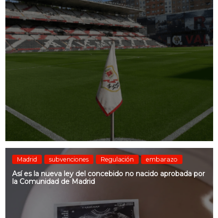
Madrid
subvenciones
Regulación
embarazo
Así es la nueva ley del concebido no nacido aprobada por
la Comunidad de Madrid