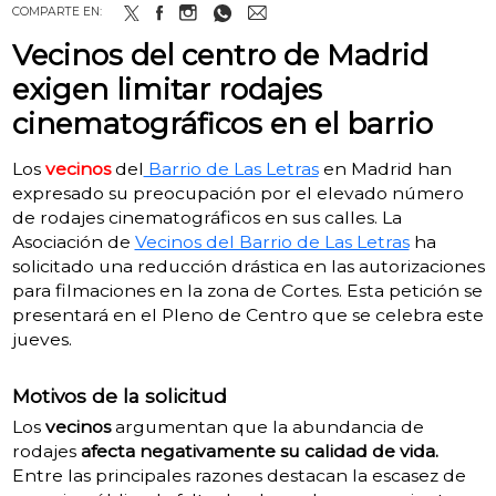
COMPARTE EN:
Vecinos del centro de Madrid
exigen limitar rodajes
cinematográficos en el barrio
Los
vecinos
del
Barrio de Las Letras
en Madrid han
expresado su preocupación por el elevado número
de rodajes cinematográficos en sus calles.
La
Asociación de
Vecinos del Barrio de Las Letras
ha
solicitado una reducción drástica en las autorizaciones
para filmaciones en la zona de Cortes.
Esta petición se
presentará en el Pleno de Centro que se celebra este
jueves.
Motivos de la solicitud
Los
vecinos
argumentan que la abundancia de
rodajes
afecta negativamente su calidad de vida.
Entre las principales razones destacan la escasez de