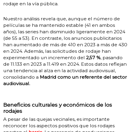
rodaje en la vía pública.
Nuestro análisis revela que, aunque el número de
películas se ha mantenido estable (41 en ambos
años), las series han disminuido ligeramente en 2024
(de 55 a 53). En contraste, los anuncios publicitarios
han aumentado de más de 410 en 2023 a más de 430
en 2024. Además, las solicitudes de rodaje han
experimentado un incremento del
2,57 %
, pasando
de 11.133 en 2023 a 11.419 en 2024. Estos datos reflejan
una tendencia al alza en la actividad audiovisual,
consolidando a
Madrid como un referente del sector
audiovisual.
Beneficios culturales y económicos de los
rodajes
A pesar de las quejas vecinales, es importante
reconocer los aspectos positivos que los rodajes