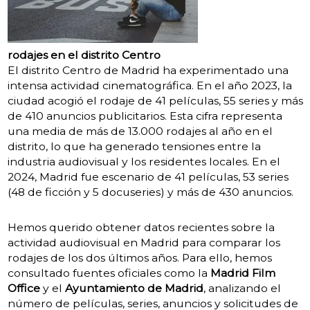
rodajes en el distrito Centro
El distrito Centro de Madrid ha experimentado una
intensa actividad cinematográfica.
En el año 2023, la
ciudad acogió el rodaje de 41 películas, 55 series y más
de 410 anuncios publicitarios.
Esta cifra representa
una media de más de 13.000 rodajes al año en el
distrito, lo que ha generado tensiones entre la
industria audiovisual y los residentes locales. En el
2024, Madrid fue escenario de 41 películas, 53 series
(48 de ficción y 5 docuseries) y más de 430 anuncios.
Hemos querido obtener datos recientes sobre la
actividad audiovisual en Madrid para comparar los
rodajes de los dos últimos años. Para ello, hemos
consultado fuentes oficiales como la
Madrid Film
Office
y el
Ayuntamiento de Madrid
, analizando el
número de películas, series, anuncios y solicitudes de