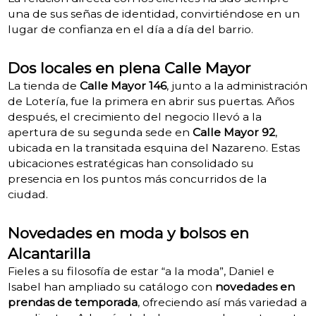
una de sus señas de identidad, convirtiéndose en un
lugar de confianza en el día a día del barrio.
Dos locales en plena Calle Mayor
La tienda de
Calle Mayor 146
, junto a la administración
de Lotería, fue la primera en abrir sus puertas. Años
después, el crecimiento del negocio llevó a la
apertura de su segunda sede en
Calle Mayor 92
,
ubicada en la transitada esquina del Nazareno. Estas
ubicaciones estratégicas han consolidado su
presencia en los puntos más concurridos de la
ciudad.
Novedades en moda y bolsos en
Alcantarilla
Fieles a su filosofía de estar “a la moda”, Daniel e
Isabel han ampliado su catálogo con
novedades en
prendas de temporada
, ofreciendo así más variedad a