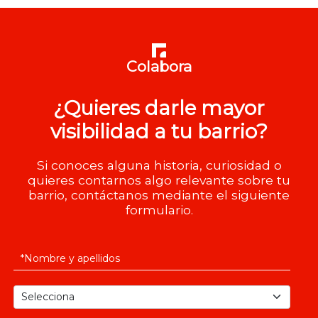
Colabora
¿Quieres darle mayor
visibilidad a tu barrio?
Si conoces alguna historia, curiosidad o
quieres contarnos algo relevante sobre tu
barrio, contáctanos mediante el siguiente
formulario.