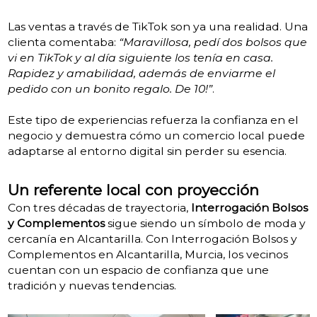
Las ventas a través de TikTok son ya una realidad. Una
clienta comentaba:
“Maravillosa, pedí dos bolsos que
vi en TikTok y al día siguiente los tenía en casa.
Rapidez y amabilidad, además de enviarme el
pedido con un bonito regalo. De 10!”
.
Este tipo de experiencias refuerza la confianza en el
negocio y demuestra cómo un comercio local puede
adaptarse al entorno digital sin perder su esencia.
Un referente local con proyección
Con tres décadas de trayectoria,
Interrogación Bolsos
y Complementos
sigue siendo un símbolo de moda y
cercanía en Alcantarilla. Con Interrogación Bolsos y
Complementos en Alcantarilla, Murcia, los vecinos
cuentan con un espacio de confianza que une
tradición y nuevas tendencias.