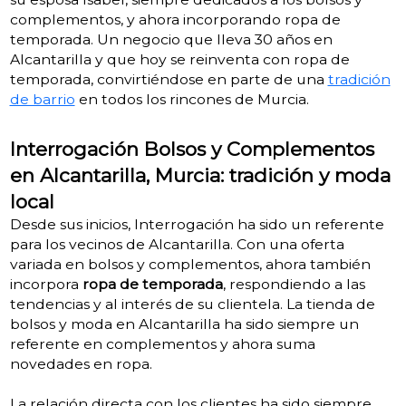
complementos, y ahora incorporando ropa de
temporada. Un negocio que lleva 30 años en
Alcantarilla y que hoy se reinventa con ropa de
temporada, convirtiéndose en parte de una
tradición
de barrio
en todos los rincones de Murcia.
Interrogación Bolsos y Complementos
en Alcantarilla, Murcia: tradición y moda
local
Desde sus inicios, Interrogación ha sido un referente
para los vecinos de Alcantarilla. Con una oferta
variada en bolsos y complementos, ahora también
incorpora
ropa de temporada
, respondiendo a las
tendencias y al interés de su clientela. La tienda de
bolsos y moda en Alcantarilla ha sido siempre un
referente en complementos y ahora suma
novedades en ropa.
La relación directa con los clientes ha sido siempre