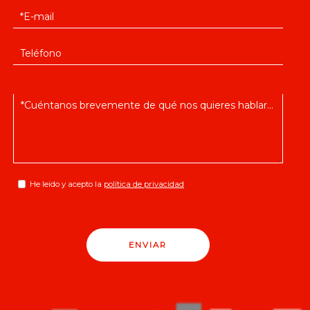
He leido y acepto la
política de privacidad
ENVIAR